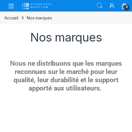
0
Accueil
Nos marques
Nos marques
No
us ne distribuons que les marques
reconnues sur le marché pour leur
qualité, leur durabilité et le support
apporté aux utilisateurs.