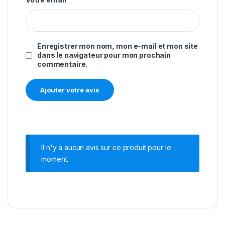
Enregistrer mon nom, mon e-mail et mon site
dans le navigateur pour mon prochain
commentaire.
Il n'y a aucun avis sur ce produit pour le
moment.