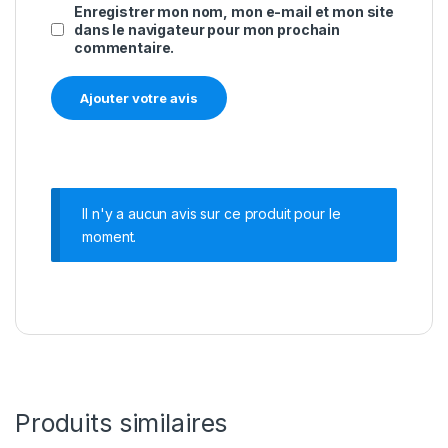
Enregistrer mon nom, mon e-mail et mon site
dans le navigateur pour mon prochain
commentaire.
Il n'y a aucun avis sur ce produit pour le
moment.
Produits similaires