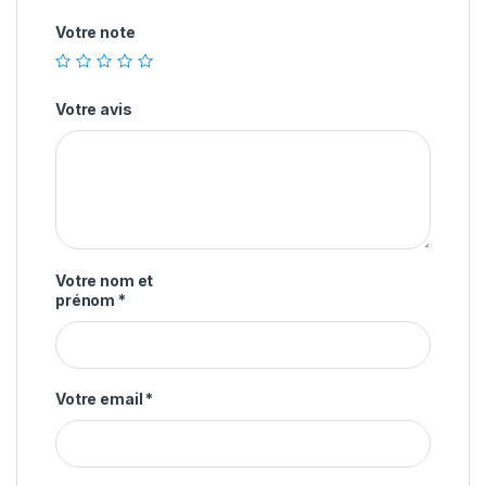
Votre note
Votre avis
Votre nom et
prénom
*
Votre email
*