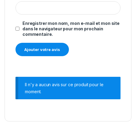
Enregistrer mon nom, mon e-mail et mon site
dans le navigateur pour mon prochain
commentaire.
Il n'y a aucun avis sur ce produit pour le
moment.