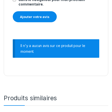
commentaire.
Il n'y a aucun avis sur ce produit pour le
moment.
Produits similaires