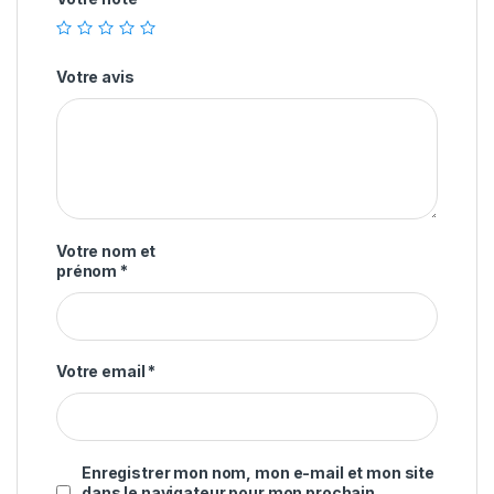
Votre avis
Votre nom et
prénom
*
Votre email
*
Enregistrer mon nom, mon e-mail et mon site
dans le navigateur pour mon prochain